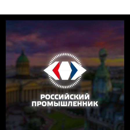
Новости МФА ТЕХ