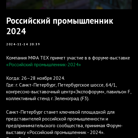
Российский промышленник
2024
2024-11-14 20:39
Компания МФА ТЕХ примет участие в в форуме-выставке
«Российский промышленник-2024»
Когда: 26–28 ноября 2024.
Где: г. Санкт-Петербург, Петербургское шоссе, 64/1,
конгрессно-выставочный центр«Экспофорум», павильон F,
коллективный стенд г. Зеленоград (F3).
Санкт-Петербург станет ключевой площадкой для
представителей российской промышленности и
предпринимательского сообщества, принимая Форум-
выставку «Российский промышленник - 2024».