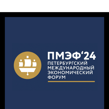
Новости МФА ТЕХ