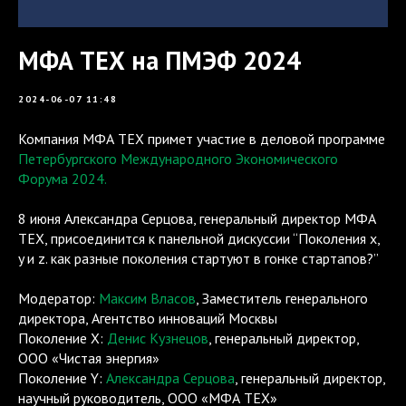
МФА ТЕХ на ПМЭФ 2024
2024-06-07 11:48
Компания МФА ТЕХ примет участие в деловой программе
Петербургского Международного Экономического
Форума 2024.
8 июня Александра Серцова, генеральный директор МФА
ТЕХ, присоединится к панельной дискуссии “Поколения x,
y и z. как разные поколения стартуют в гонке стартапов?”
Модератор:
Максим Власов
, Заместитель генерального
директора, Агентство инноваций Москвы
Поколение X:
Денис Кузнецов
, генеральный директор,
ООО «Чистая энергия»
Поколение Y:
Александра Серцова
, генеральный директор,
научный руководитель, ООО «МФА ТЕХ»